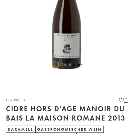
FESTPREISE
CIDRE HORS D'AGE MANOIR DU
BAIS LA MAISON ROMANE 2013
KARAMELL
GASTRONOMISCHER WEIN