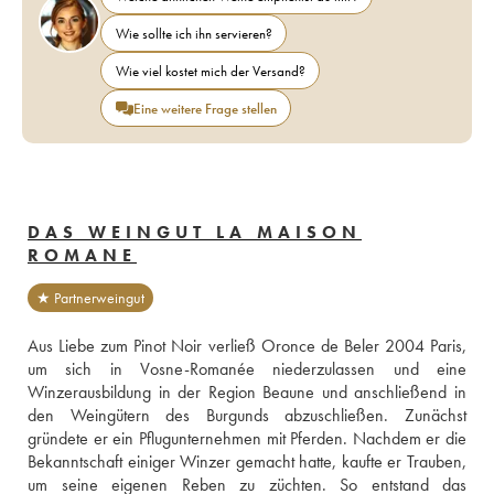
Wie sollte ich ihn servieren?
Wie viel kostet mich der Versand?
Eine weitere Frage stellen
DAS WEINGUT LA MAISON
ROMANE
★ Partnerweingut
Aus Liebe zum Pinot Noir verließ Oronce de Beler 2004 Paris, 
um sich in Vosne-Romanée niederzulassen und eine 
Winzerausbildung in der Region Beaune und anschließend in 
den Weingütern des Burgunds abzuschließen. Zunächst 
gründete er ein Pflugunternehmen mit Pferden. Nachdem er die 
Bekanntschaft einiger Winzer gemacht hatte, kaufte er Trauben, 
um seine eigenen Reben zu züchten. So entstand das 