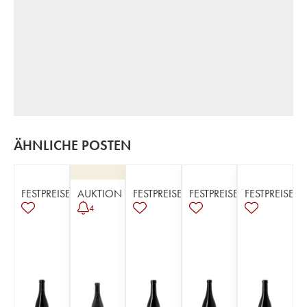
ÄHNLICHE POSTEN
FESTPREISE
AUKTION
FESTPREISE
FESTPREISE
FESTPREISE
4