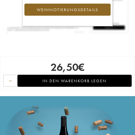
WEINNOTIERUNGSDETAILS
26,50
€
IN DEN WARENKORB LEGEN