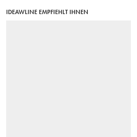
IDEAWLINE EMPFIEHLT IHNEN