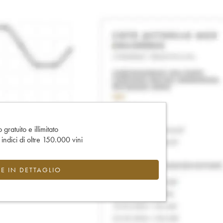
gratuito e illimitato
e indici di oltre 150.000 vini
CE IN DETTAGLIO