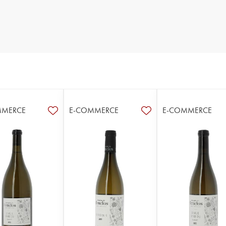
MMERCE
E-COMMERCE
E-COMMERCE