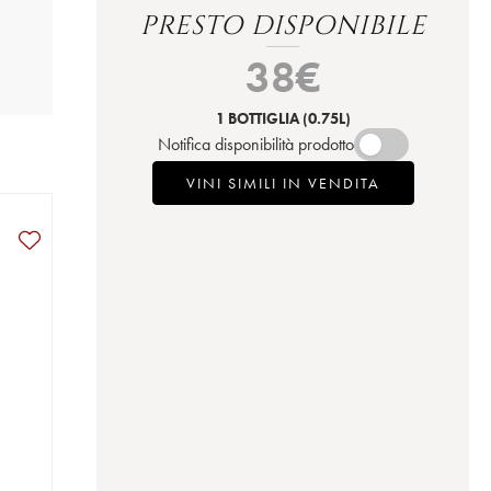
PRESTO DISPONIBILE
38
€
1 BOTTIGLIA
(0.75L)
Notifica disponibilità prodotto
VINI SIMILI IN VENDITA