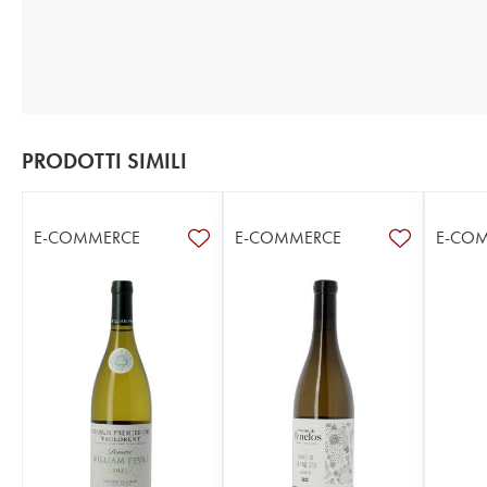
PRODOTTI SIMILI
E-COMMERCE
E-COMMERCE
E-CO