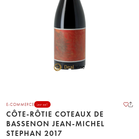
E-COMMERCE
Last call
CÔTE-RÔTIE COTEAUX DE
BASSENON JEAN-MICHEL
STEPHAN 2017