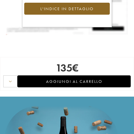
L'INDICE IN DETTAGLIO
135
€
AGGIUNGI AL CARRELLO