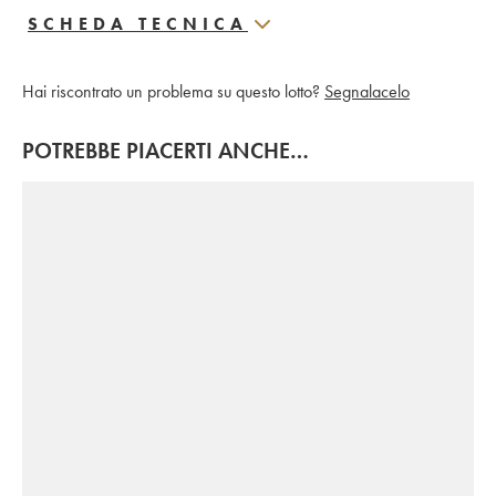
SCHEDA TECNICA
Hai riscontrato un problema su questo lotto?
Segnalacelo
POTREBBE PIACERTI ANCHE…