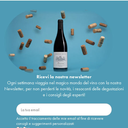
Ricevi la nostra newsletter
Ogni settimana viaggia nel magico mondo del vino con la nostra
Newsletter, per non perderti le novità, i resoconti delle degustazioni
e i consigli degli esperti!
Accetto il tracciamento delle mie email al fine di ricevere
consigli e suggerimenti personalizzati