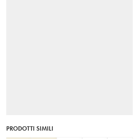
PRODOTTI SIMILI