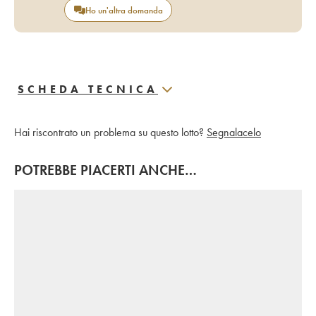
Ho un'altra domanda
SCHEDA TECNICA
Hai riscontrato un problema su questo lotto?
Segnalacelo
POTREBBE PIACERTI ANCHE…