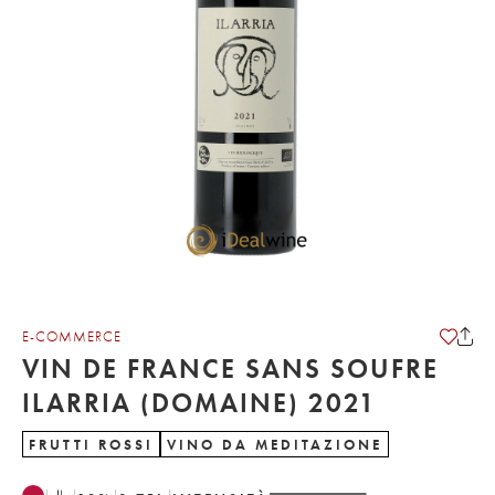
E-COMMERCE
VIN DE FRANCE SANS SOUFRE
ILARRIA (DOMAINE) 2021
FRUTTI ROSSI
VINO DA MEDITAZIONE