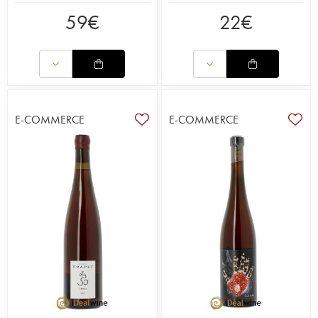
59
€
22
€
E-COMMERCE
E-COMMERCE