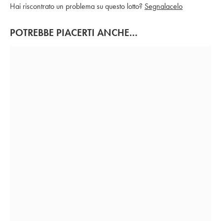
Hai riscontrato un problema su questo lotto?
Segnalacelo
POTREBBE PIACERTI ANCHE…