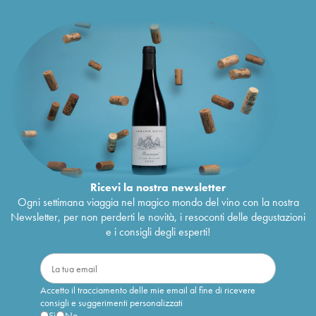
Ricevi la nostra newsletter
Ogni settimana viaggia nel magico mondo del vino con la nostra
Newsletter, per non perderti le novità, i resoconti delle degustazioni
e i consigli degli esperti!
Accetto il tracciamento delle mie email al fine di ricevere
consigli e suggerimenti personalizzati
Sì
No