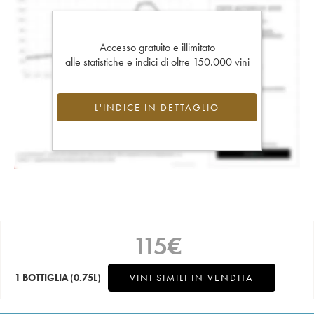
Accesso gratuito e illimitato
alle statistiche e indici di oltre 150.000 vini
L'INDICE IN DETTAGLIO
115
€
1 BOTTIGLIA
(0.75L)
VINI SIMILI IN VENDITA