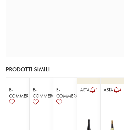
PRODOTTI SIMILI
E-
E-
E-
ASTA
ASTA
2
4
COMMERCE
COMMERCE
COMMERCE