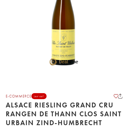
E-COMMERCE
Last call
ALSACE RIESLING GRAND CRU
RANGEN DE THANN CLOS SAINT
URBAIN ZIND-HUMBRECHT