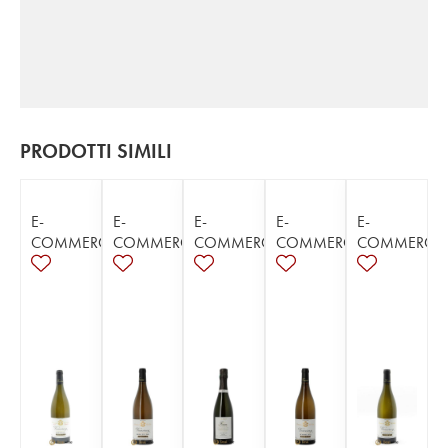
PRODOTTI SIMILI
E-
E-
E-
E-
E-
COMMERCE
COMMERCE
COMMERCE
COMMERCE
COMMERCE