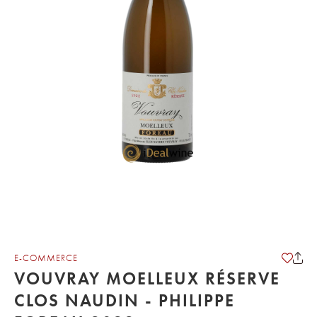
E-COMMERCE
VOUVRAY MOELLEUX RÉSERVE
CLOS NAUDIN - PHILIPPE