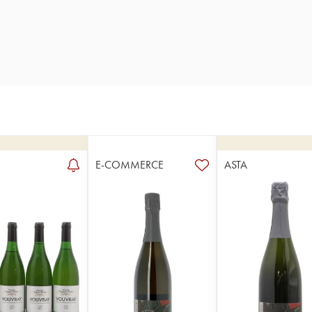
E-COMMERCE
ASTA