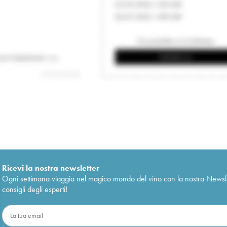
Ricevi la nostra newsletter
Ogni settimana viaggia nel magico mondo del vino con la nostra Newslette
consigli degli esperti!