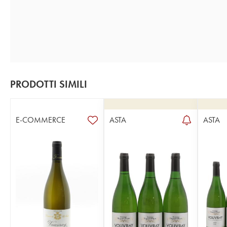
PRODOTTI SIMILI
E-COMMERCE
ASTA
ASTA