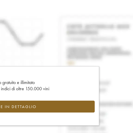
gratuito e illimitato
e indici di oltre 150.000 vini
CE IN DETTAGLIO