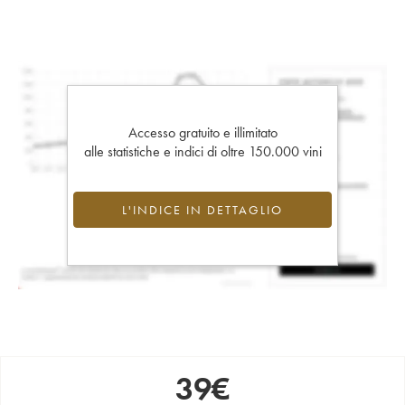
Accesso gratuito e illimitato
alle statistiche e indici di oltre 150.000 vini
L'INDICE IN DETTAGLIO
39
€