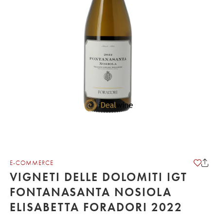
E-COMMERCE
VIGNETI DELLE DOLOMITI IGT
FONTANASANTA NOSIOLA
ELISABETTA FORADORI 2022