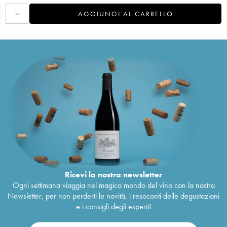
AGGIUNGI AL CARRELLO
Ricevi la nostra newsletter
Ogni settimana viaggia nel magico mondo del vino con la nostra
Newsletter, per non perderti le novità, i resoconti delle degustazioni
e i consigli degli esperti!