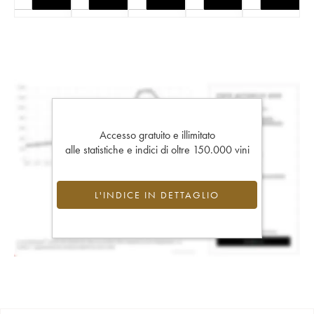
Accesso gratuito e illimitato
alle statistiche e indici di oltre 150.000 vini
L'INDICE IN DETTAGLIO