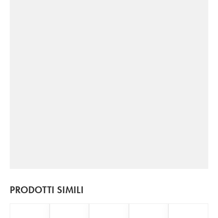
PRODOTTI SIMILI