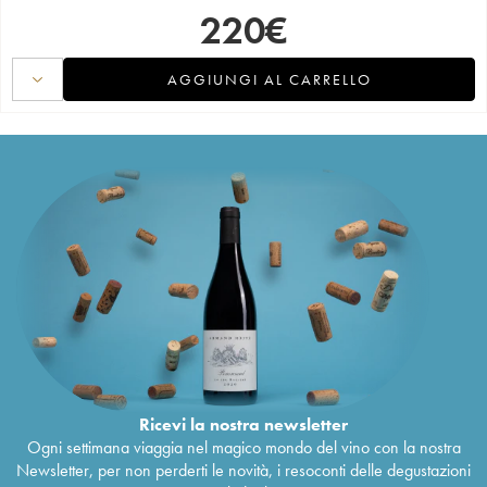
220
€
AGGIUNGI AL CARRELLO
Ricevi la nostra newsletter
Ogni settimana viaggia nel magico mondo del vino con la nostra
Newsletter, per non perderti le novità, i resoconti delle degustazioni