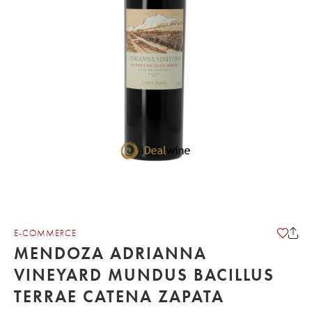
E-COMMERCE
MENDOZA ADRIANNA
VINEYARD MUNDUS BACILLUS
TERRAE CATENA ZAPATA