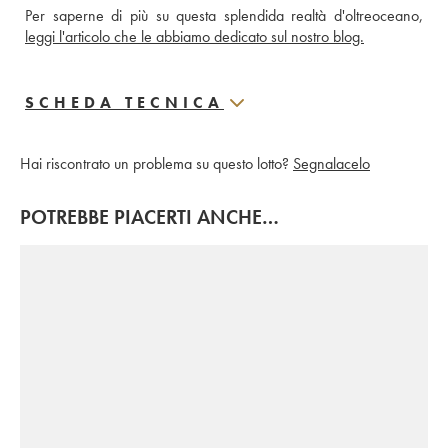
leggi l'articolo che le abbiamo dedicato sul nostro blog.
SCHEDA TECNICA
Hai riscontrato un problema su questo lotto?
Segnalacelo
POTREBBE PIACERTI ANCHE…