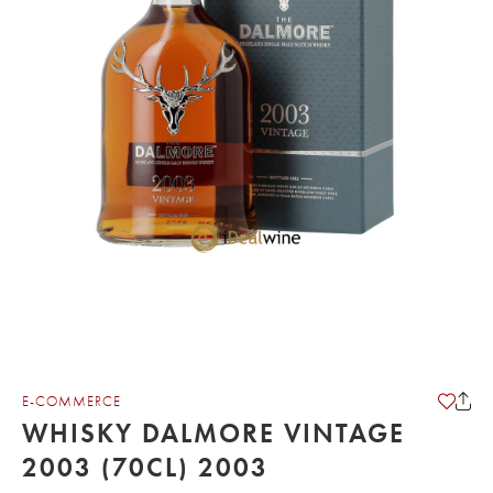
E-COMMERCE
WHISKY DALMORE VINTAGE
2003 (70CL) 2003