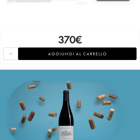
370
€
AGGIUNGI AL CARRELLO