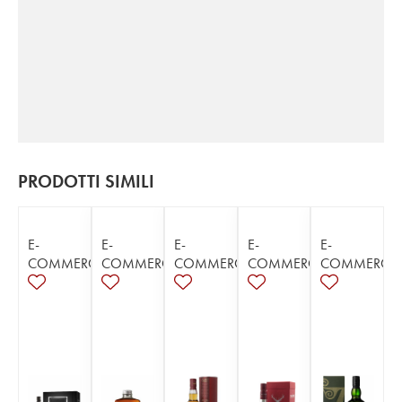
PRODOTTI SIMILI
E-
E-
E-
E-
E-
COMMERCE
COMMERCE
COMMERCE
COMMERCE
COMMERCE