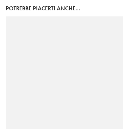
POTREBBE PIACERTI ANCHE…