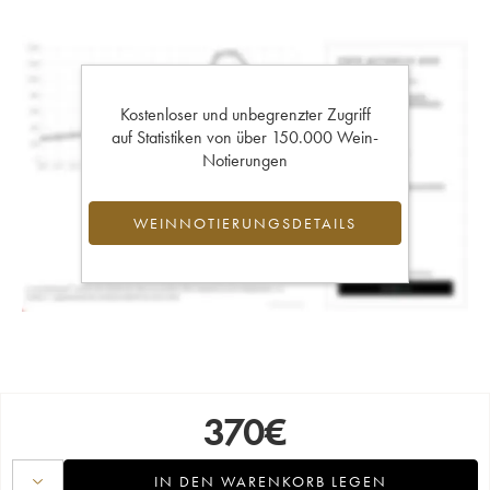
Kostenloser und unbegrenzter Zugriff
auf Statistiken von über 150.000 Wein-
Notierungen
WEINNOTIERUNGSDETAILS
370
€
IN DEN WARENKORB LEGEN