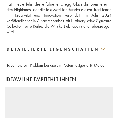
hat. Heute führt der erfahrene Gregg Glass die Brennerei in 
den Highlands, der die fast zwei Jahrhunderte alten Traditionen 
mit Kreativität und Innovation verbindet. Im Jahr 2024 
veröffentlicht er in Zusammenarbeit mit Luminary seine Signature 
Collection, eine Reihe, die Whisky-Liebhaber sicher überzeugen 
wird.
DETAILLIERTE EIGENSCHAFTEN
Haben Sie ein Problem bei diesem Posten festgestellt?
Melden
IDEAWLINE EMPFIEHLT IHNEN