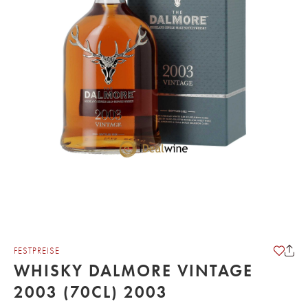
FESTPREISE
WHISKY DALMORE VINTAGE
2003 (70CL) 2003