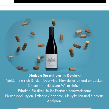
Bleiben Sie mit uns in Kontakt
Melden Sie sich für den iDealwine-Newsletter an und entdecken
Sie unsere exklusiven Weinschätze!
Erhalten Sie direkt in Ihr Postfach handverlesene
Neuentdeckungen, limitierte Angebote, Neuigkeiten und fundierte
Analysen.