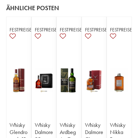
ÄHNLICHE POSTEN
FESTPREISE
FESTPREISE
FESTPREISE
FESTPREISE
FESTPREISE
Whisky
Whisky
Whisky
Whisky
Whisky
Glendro
Dalmore
Ardbeg
Dalmore
Nikka