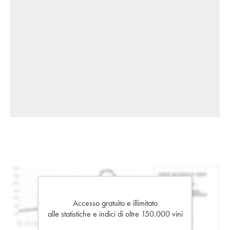
Accesso gratuito e illimitato
alle statistiche e indici di oltre 150.000 vini