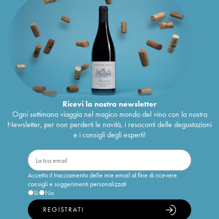
Ricevi la nostra newsletter
Ogni settimana viaggia nel magico mondo del vino con la nostra
Newsletter, per non perderti le novità, i resoconti delle degustazioni
e i consigli degli esperti!
Accetto il tracciamento delle mie email al fine di ricevere
consigli e suggerimenti personalizzati
Sì
No
REGISTRATI