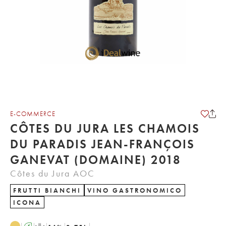
E-COMMERCE
CÔTES DU JURA LES CHAMOIS
DU PARADIS JEAN-FRANÇOIS
GANEVAT (DOMAINE) 2018
Côtes du Jura AOC
FRUTTI BIANCHI
VINO GASTRONOMICO
ICONA