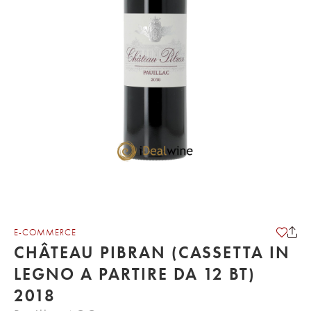
E-COMMERCE
CHÂTEAU PIBRAN (CASSETTA IN
LEGNO A PARTIRE DA 12 BT)
2018