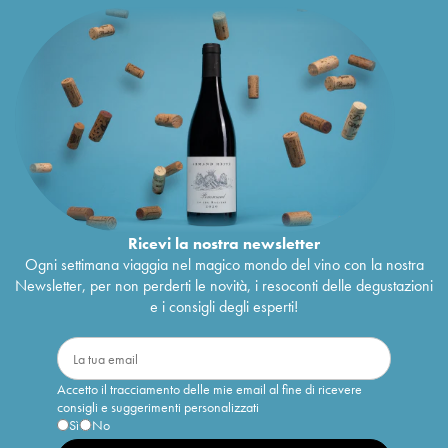
Ricevi la nostra newsletter
Ogni settimana viaggia nel magico mondo del vino con la nostra
Newsletter, per non perderti le novità, i resoconti delle degustazioni
e i consigli degli esperti!
Accetto il tracciamento delle mie email al fine di ricevere
consigli e suggerimenti personalizzati
Sì
No