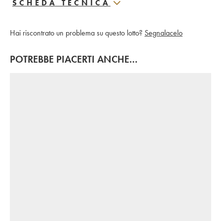
SCHEDA TECNICA
Hai riscontrato un problema su questo lotto?
Segnalacelo
POTREBBE PIACERTI ANCHE…