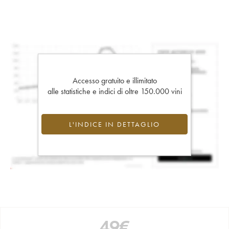
Accesso gratuito e illimitato
alle statistiche e indici di oltre 150.000 vini
L'INDICE IN DETTAGLIO
49
€