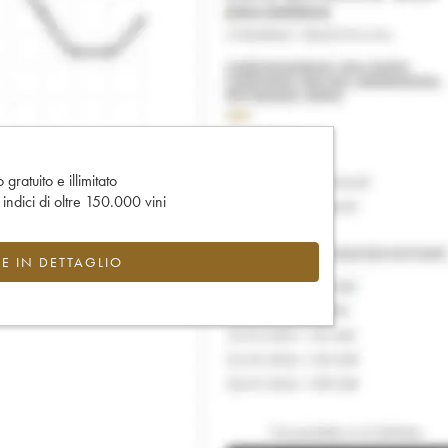
gratuito e illimitato
e indici di oltre 150.000 vini
CE IN DETTAGLIO