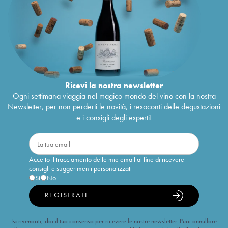
Ricevi la nostra newsletter
Ogni settimana viaggia nel magico mondo del vino con la nostra
Newsletter, per non perderti le novità, i resoconti delle degustazioni
e i consigli degli esperti!
Accetto il tracciamento delle mie email al fine di ricevere
consigli e suggerimenti personalizzati
Sì
No
REGISTRATI
Iscrivendoti, dai il tuo consenso per ricevere le nostre newsletter. Puoi annullare