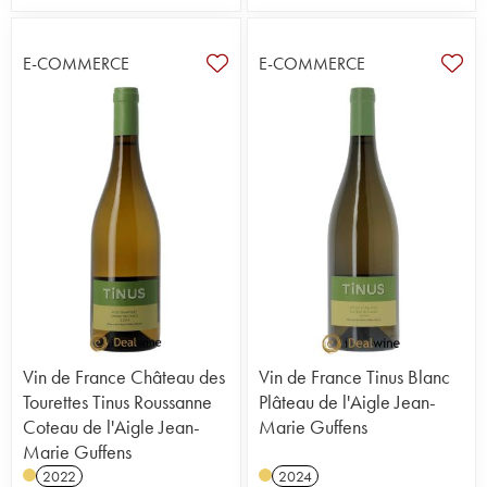
E-COMMERCE
E-COMMERCE
Vin de France Château des
Vin de France Tinus Blanc
Tourettes Tinus Roussanne
Plâteau de l'Aigle Jean-
Coteau de l'Aigle Jean-
Marie Guffens
Marie Guffens
2022
2024