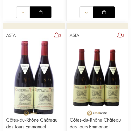
ASTA
ASTA
3
1
Côtes-du-Rhône Château
Côtes-du-Rhône Château
des Tours Emmanuel
des Tours Emmanuel