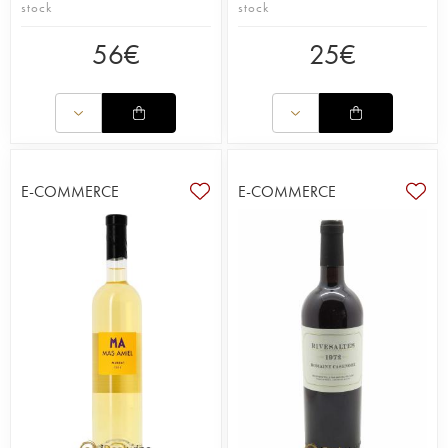
stock
stock
56
€
25
€
E-COMMERCE
E-COMMERCE