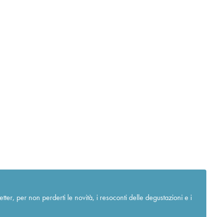
r, per non perderti le novità, i resoconti delle degustazioni e i