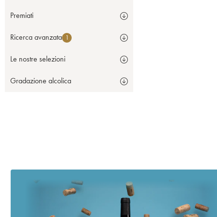
Premiati
Ricerca avanzata
1
Le nostre selezioni
Gradazione alcolica