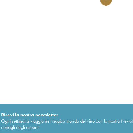
Ricevi la nostra newsletter
Ogni settimana viaggia nel magico mondo del vino con la nostra Newslette
consigli degli esperti!