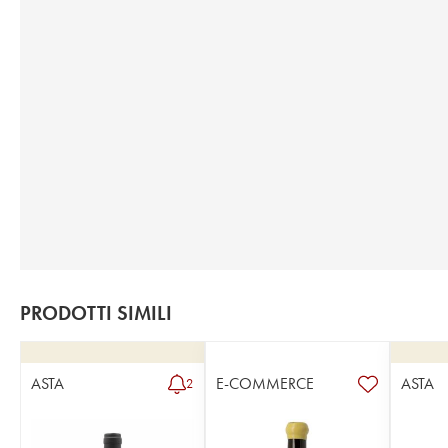
PRODOTTI SIMILI
ASTA
E-COMMERCE
ASTA
2