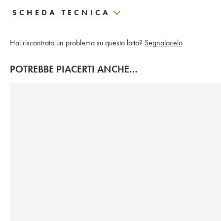
SCHEDA TECNICA
Hai riscontrato un problema su questo lotto?
Segnalacelo
POTREBBE PIACERTI ANCHE…