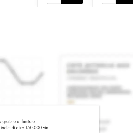
gratuito e illimitato
e indici di oltre 150.000 vini