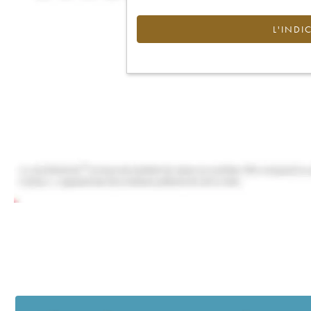
L'INDI