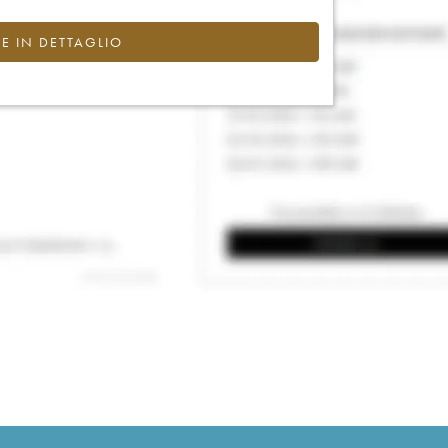
CE IN DETTAGLIO