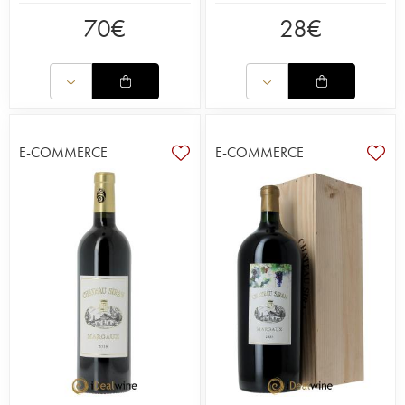
70
€
28
€
E-COMMERCE
E-COMMERCE