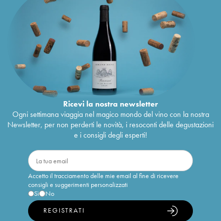
Ricevi la nostra newsletter
Ogni settimana viaggia nel magico mondo del vino con la nostra
Newsletter, per non perderti le novità, i resoconti delle degustazioni
e i consigli degli esperti!
Accetto il tracciamento delle mie email al fine di ricevere
consigli e suggerimenti personalizzati
Sì
No
REGISTRATI