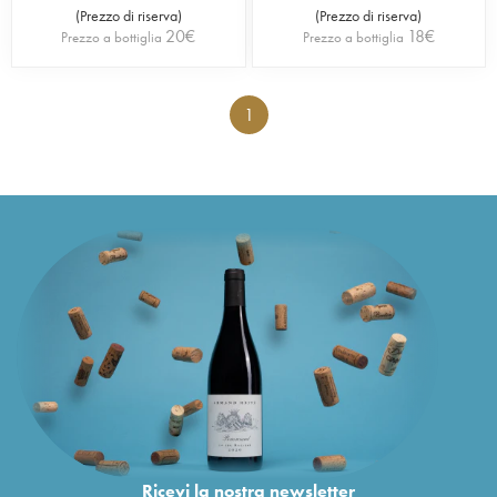
(
Prezzo di riserva
)
(
Prezzo di riserva
)
20
€
18
€
Prezzo a bottiglia
Prezzo a bottiglia
1
Ricevi la nostra newsletter