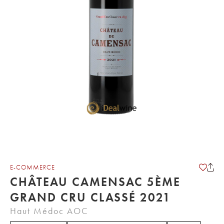
E-COMMERCE
CHÂTEAU CAMENSAC 5ÈME
GRAND CRU CLASSÉ 2021
Haut Médoc AOC