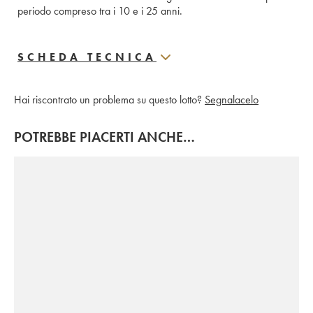
periodo compreso tra i 10 e i 25 anni.
SCHEDA TECNICA
Hai riscontrato un problema su questo lotto?
Segnalacelo
POTREBBE PIACERTI ANCHE…