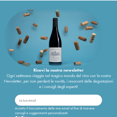
Ricevi la nostra newsletter
Ogni settimana viaggia nel magico mondo del vino con la nostra
Newsletter, per non perderti le novità, i resoconti delle degustazioni
e i consigli degli esperti!
Accetto il tracciamento delle mie email al fine di ricevere
consigli e suggerimenti personalizzati