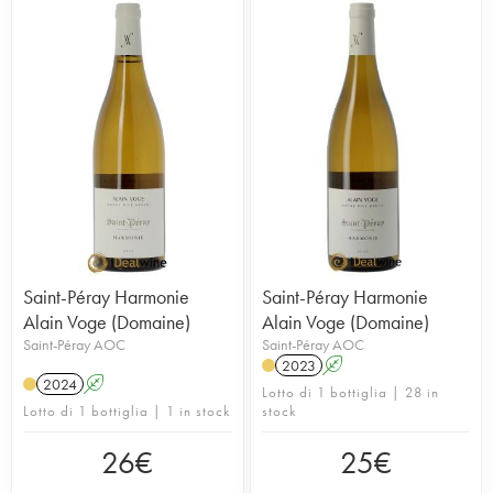
Saint-Péray Harmonie
Saint-Péray Harmonie
Alain Voge (Domaine)
Alain Voge (Domaine)
Saint-Péray AOC
Saint-Péray AOC
2023
A
2024
A
Lotto di 1 bottiglia | 28 in
Lotto di 1 bottiglia | 1 in stock
stock
26
€
25
€