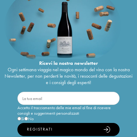
Ricevi la nostra newsletter
Ogni settimana viaggia nel magico mondo del vino con la nostra
Newsletter, per non perderti le novità, i resoconti delle degustazioni
e i consigli degli esperti!
Accetto il tracciamento delle mie email al fine di ricevere
consigli e suggerimenti personalizzati
Sì
No
REGISTRATI