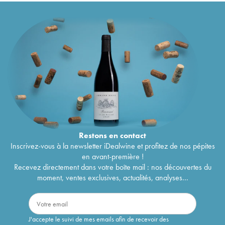
Restons en
contact
Inscrivez-vous à la newsletter iDealwine et profitez de nos pépites
en avant-première !
Recevez directement dans votre boîte mail : nos découvertes du
moment, ventes exclusives, actualités, analyses...
J'accepte le suivi de mes emails afin de recevoir des