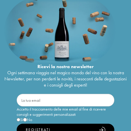
Ricevi la nostra newsletter
Ogni settimana viaggia nel magico mondo del vino con la nostra
Newsletter, per non perderti le novità, i resoconti delle degustazioni
e i consigli degli esperti!
Accetto il tracciamento delle mie email al fine di ricevere
consigli e suggerimenti personalizzati
Sì
No
REGISTRATI