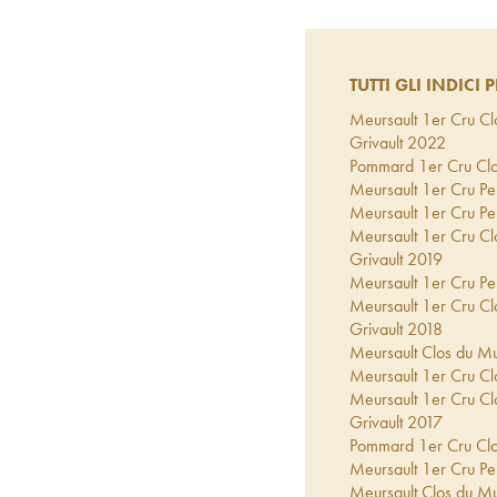
TUTTI GLI INDICI P
Meursault 1er Cru Cl
Grivault
2022
Pommard 1er Cru Clos
Meursault 1er Cru Per
Meursault 1er Cru Per
Meursault 1er Cru Cl
Grivault
2019
Meursault 1er Cru Per
Meursault 1er Cru Cl
Grivault
2018
Meursault Clos du Mu
Meursault 1er Cru Clo
Meursault 1er Cru Cl
Grivault
2017
Pommard 1er Cru Clos
Meursault 1er Cru Per
Meursault Clos du Mu