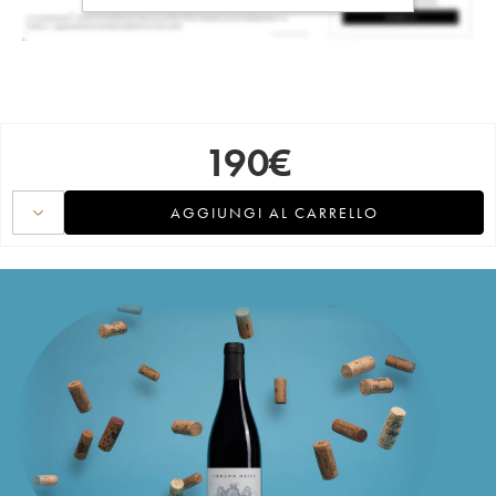
190
€
AGGIUNGI AL CARRELLO