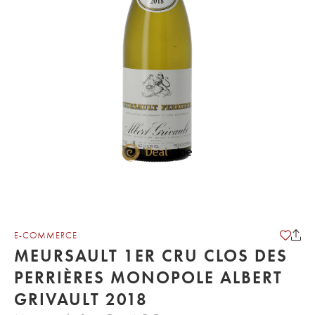
E-COMMERCE
MEURSAULT 1ER CRU CLOS DES
PERRIÈRES MONOPOLE ALBERT
GRIVAULT 2018