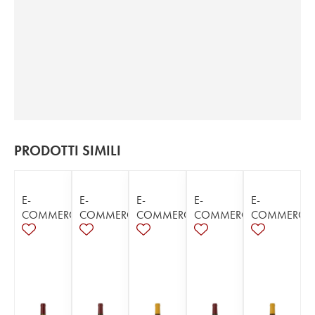
PRODOTTI SIMILI
E-
E-
E-
E-
E-
COMMERCE
COMMERCE
COMMERCE
COMMERCE
COMMERCE