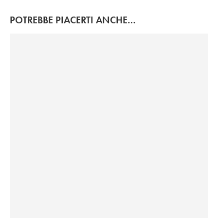
POTREBBE PIACERTI ANCHE…