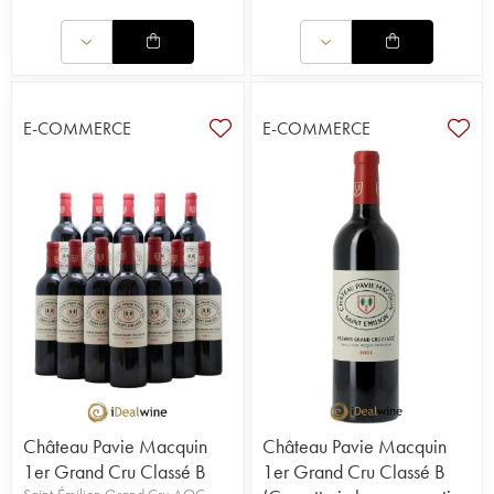
E-COMMERCE
E-COMMERCE
Château Pavie Macquin
Château Pavie Macquin
1er Grand Cru Classé B
1er Grand Cru Classé B