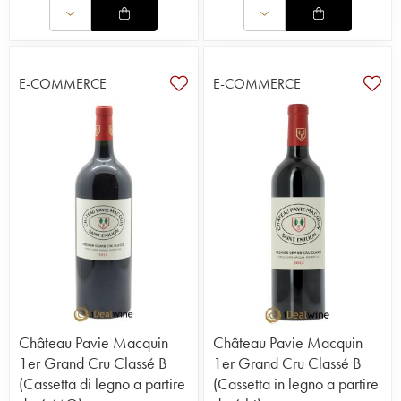
E-COMMERCE
E-COMMERCE
Château Pavie Macquin
Château Pavie Macquin
1er Grand Cru Classé B
1er Grand Cru Classé B
(Cassetta di legno a partire
(Cassetta in legno a partire