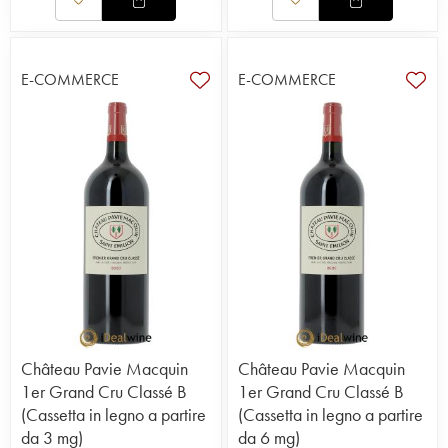
E-COMMERCE
E-COMMERCE
Château Pavie Macquin
Château Pavie Macquin
1er Grand Cru Classé B
1er Grand Cru Classé B
(Cassetta in legno a partire
(Cassetta in legno a partire
da 3 mg)
da 6 mg)