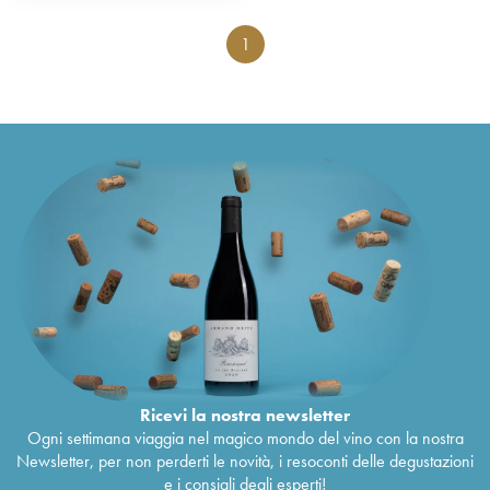
1
Ricevi la nostra newsletter
Ogni settimana viaggia nel magico mondo del vino con la nostra
Newsletter, per non perderti le novità, i resoconti delle degustazioni
e i consigli degli esperti!