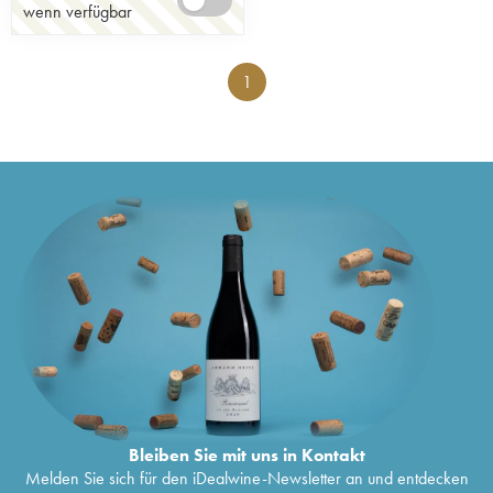
wenn verfügbar
1
Bleiben Sie mit uns in Kontakt
Melden Sie sich für den iDealwine-Newsletter an und entdecken