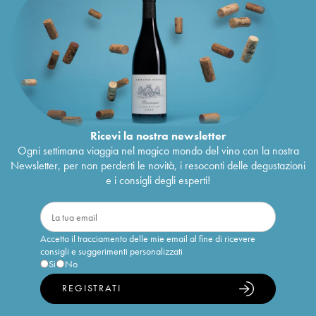
Ricevi la nostra newsletter
Ogni settimana viaggia nel magico mondo del vino con la nostra
Newsletter, per non perderti le novità, i resoconti delle degustazioni
e i consigli degli esperti!
Accetto il tracciamento delle mie email al fine di ricevere
consigli e suggerimenti personalizzati
Sì
No
REGISTRATI