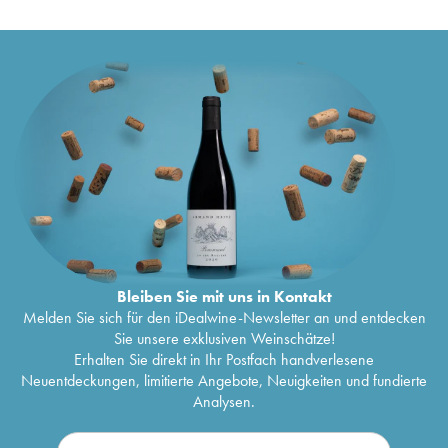
Bleiben Sie mit uns in Kontakt
Melden Sie sich für den iDealwine-Newsletter an und entdecken
Sie unsere exklusiven Weinschätze!
Erhalten Sie direkt in Ihr Postfach handverlesene
Neuentdeckungen, limitierte Angebote, Neuigkeiten und fundierte
Analysen.