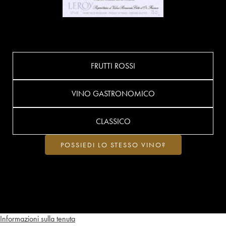
FRUTTI ROSSI
VINO GASTRONOMICO
CLASSICO
POSSIEDI LO STESSO VINO?
Informazioni sulla tenuta