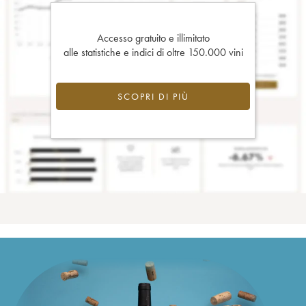
Accesso gratuito e illimitato
alle statistiche e indici di oltre 150.000 vini
SCOPRI DI PIÙ