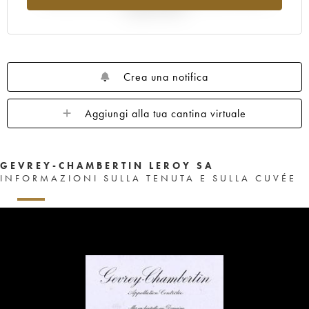
rispetto al 2025
Crea una notifica
Aggiungi alla tua cantina virtuale
GEVREY-CHAMBERTIN LEROY SA
INFORMAZIONI SULLA TENUTA E SULLA CUVÉE