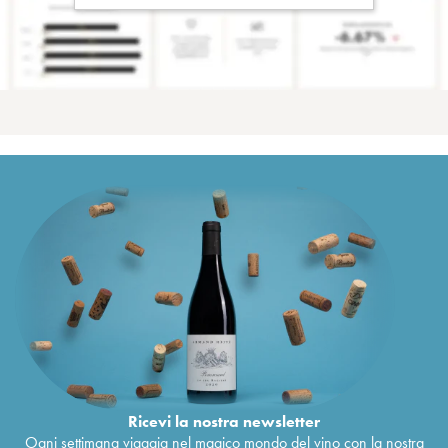
Ricevi la nostra newsletter
Ogni settimana viaggia nel magico mondo del vino con la nostra