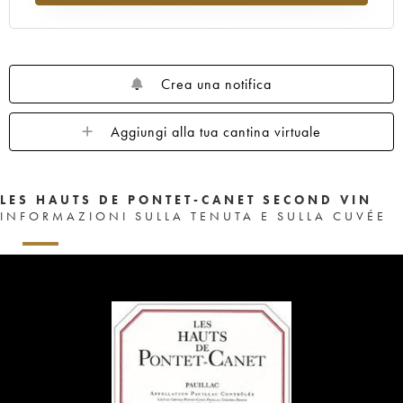
Crea una notifica
Aggiungi alla tua cantina virtuale
LES HAUTS DE PONTET-CANET SECOND VIN
INFORMAZIONI SULLA TENUTA E SULLA CUVÉE