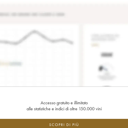
Accesso gratuito e illimitato
alle statistiche e indici di oltre 150.000 vini
SCOPRI DI PIÙ