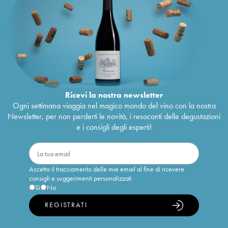
Ricevi la nostra newsletter
Ogni settimana viaggia nel magico mondo del vino con la nostra
Newsletter, per non perderti le novità, i resoconti delle degustazioni
e i consigli degli esperti!
Accetto il tracciamento delle mie email al fine di ricevere
consigli e suggerimenti personalizzati
Sì
No
REGISTRATI