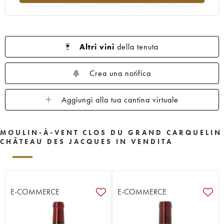
Altri vini
della tenuta
Crea una notifica
Aggiungi alla tua cantina virtuale
MOULIN-À-VENT CLOS DU GRAND CARQUELIN
CHÂTEAU DES JACQUES IN VENDITA
E-COMMERCE
E-COMMERCE