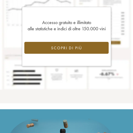
Accesso gratuito e illimitato
alle statistiche e indici di oltre 150.000 vini
SCOPRI DI PIÙ