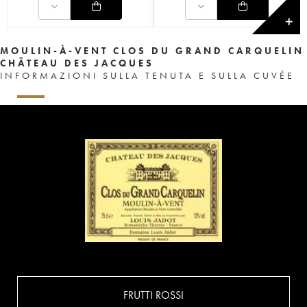
✕
MOULIN-À-VENT CLOS DU GRAND CARQUELIN
CHÂTEAU DES JACQUES
INFORMAZIONI SULLA TENUTA E SULLA CUVÉE
FRUTTI ROSSI