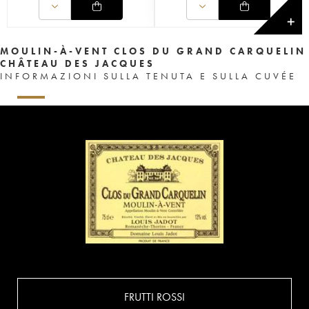
✕
MOULIN-À-VENT CLOS DU GRAND CARQUELIN
CHÂTEAU DES JACQUES
INFORMAZIONI SULLA TENUTA E SULLA CUVÉE
FRUTTI ROSSI