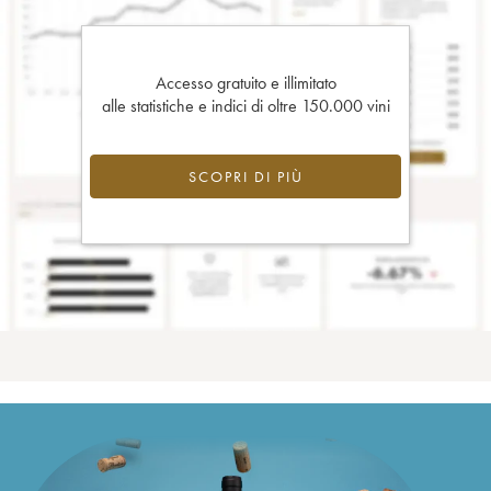
Accesso gratuito e illimitato
alle statistiche e indici di oltre 150.000 vini
SCOPRI DI PIÙ