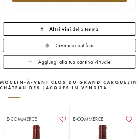
Altri vini
della tenuta
Crea una notifica
Aggiungi alla tua cantina virtuale
MOULIN-À-VENT CLOS DU GRAND CARQUELIN
CHÂTEAU DES JACQUES IN VENDITA
E-COMMERCE
E-COMMERCE