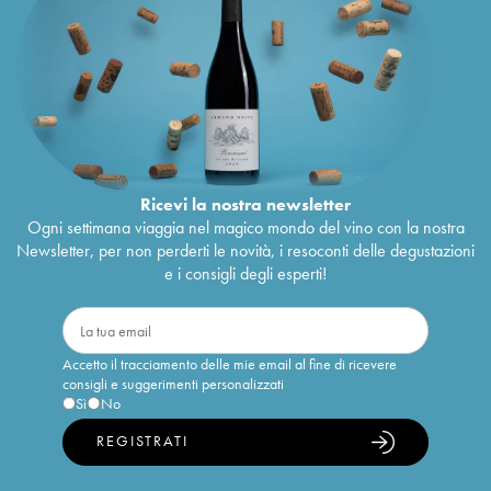
Ricevi la nostra newsletter
Ogni settimana viaggia nel magico mondo del vino con la nostra
Newsletter, per non perderti le novità, i resoconti delle degustazioni
e i consigli degli esperti!
Accetto il tracciamento delle mie email al fine di ricevere
consigli e suggerimenti personalizzati
Sì
No
REGISTRATI