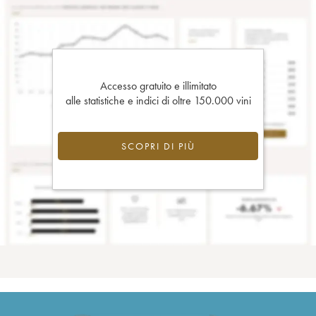
Accesso gratuito e illimitato
alle statistiche e indici di oltre 150.000 vini
SCOPRI DI PIÙ