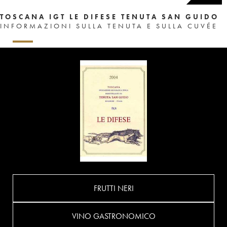
TOSCANA IGT LE DIFESE TENUTA SAN GUIDO
INFORMAZIONI SULLA TENUTA E SULLA CUVÉE
FRUTTI NERI
VINO GASTRONOMICO