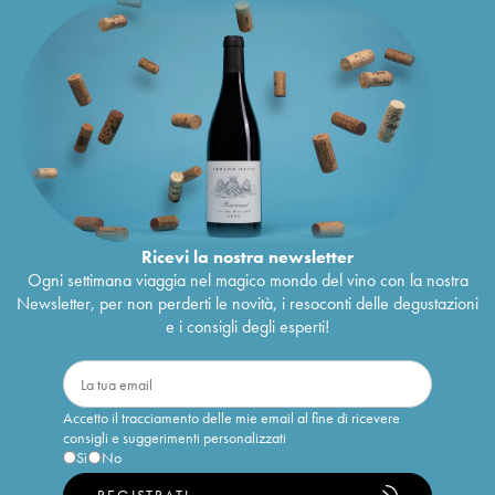
Ricevi la nostra newsletter
Ogni settimana viaggia nel magico mondo del vino con la nostra
Newsletter, per non perderti le novità, i resoconti delle degustazioni
e i consigli degli esperti!
Accetto il tracciamento delle mie email al fine di ricevere
consigli e suggerimenti personalizzati
Sì
No