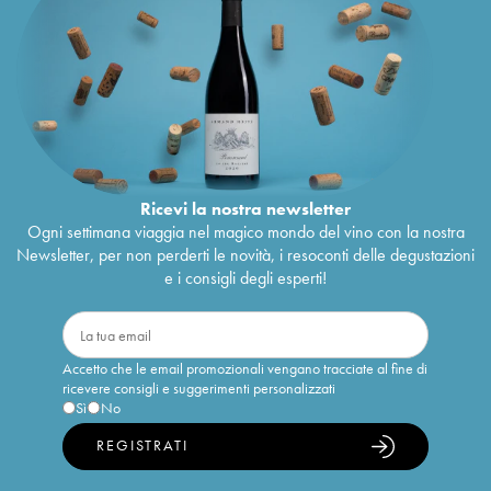
Ricevi la nostra newsletter
Ogni settimana viaggia nel magico mondo del vino con la nostra
Newsletter, per non perderti le novità, i resoconti delle degustazioni
e i consigli degli esperti!
Accetto che le email promozionali vengano tracciate al fine di
ricevere consigli e suggerimenti personalizzati
Sì
No
REGISTRATI