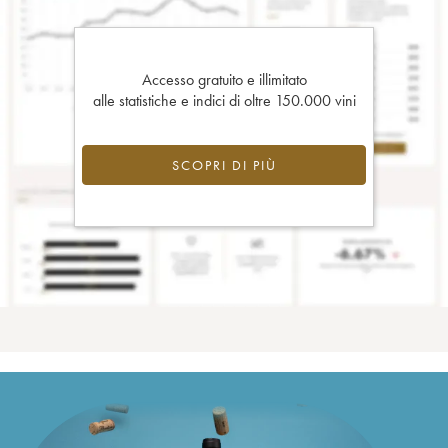
Accesso gratuito e illimitato
alle statistiche e indici di oltre 150.000 vini
SCOPRI DI PIÙ