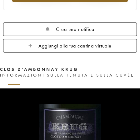
Crea una notifica
Aggiungi alla tua cantina virtuale
CLOS D'AMBONNAY KRUG
INFORMAZIONI SULLA TENUTA E SULLA CUVÉE