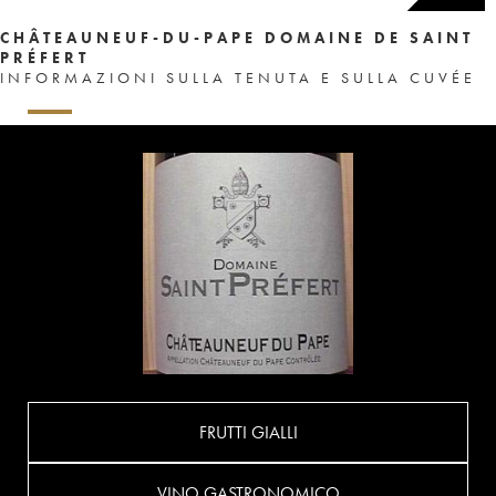
CHÂTEAUNEUF-DU-PAPE DOMAINE DE SAINT
PRÉFERT
INFORMAZIONI SULLA TENUTA E SULLA CUVÉE
FRUTTI GIALLI
VINO GASTRONOMICO