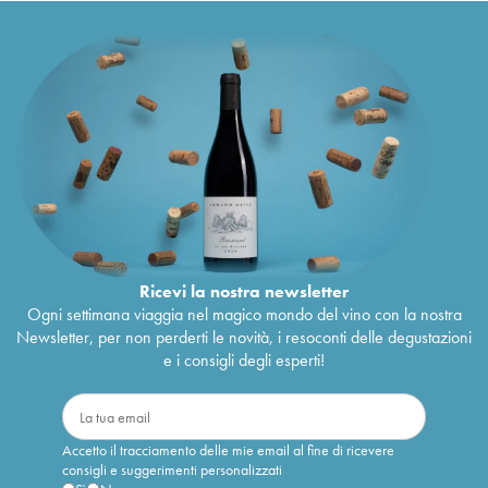
Ricevi la nostra newsletter
Ogni settimana viaggia nel magico mondo del vino con la nostra
Newsletter, per non perderti le novità, i resoconti delle degustazioni
e i consigli degli esperti!
Accetto il tracciamento delle mie email al fine di ricevere
consigli e suggerimenti personalizzati