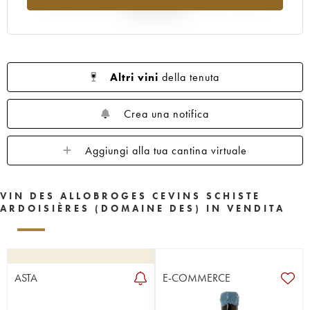
rispetto al 2025
Altri vini
della tenuta
Crea una notifica
Aggiungi alla tua cantina virtuale
VIN DES ALLOBROGES CEVINS SCHISTE
ARDOISIÈRES (DOMAINE DES) IN VENDITA
ASTA
E-COMMERCE