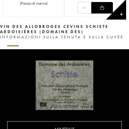
(
Prezzo di riserva
)
✕
VIN DES ALLOBROGES CEVINS SCHISTE
ARDOISIÈRES (DOMAINE DES)
INFORMAZIONI SULLA TENUTA E SULLA CUVÉE