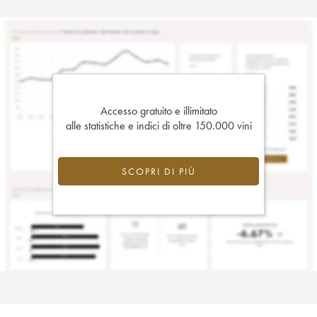
Accesso gratuito e illimitato
alle statistiche e indici di oltre 150.000 vini
SCOPRI DI PIÙ