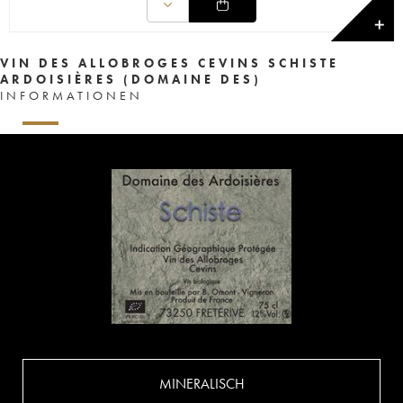
✕
VIN DES ALLOBROGES CEVINS SCHISTE
ARDOISIÈRES (DOMAINE DES)
INFORMATIONEN
MINERALISCH