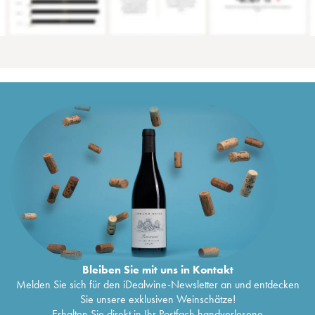
Bleiben Sie mit uns in Kontakt
Melden Sie sich für den iDealwine-Newsletter an und entdecken
Sie unsere exklusiven Weinschätze!
Erhalten Sie direkt in Ihr Postfach handverlesene