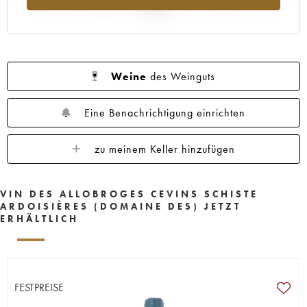
2025
Weine
des Weinguts
Eine Benachrichtigung einrichten
zu meinem Keller hinzufügen
VIN DES ALLOBROGES CEVINS SCHISTE
ARDOISIÈRES (DOMAINE DES) JETZT
ERHÄLTLICH
FESTPREISE