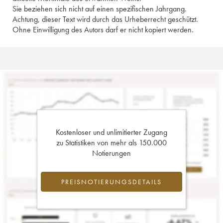
Sie beziehen sich nicht auf einen spezifischen Jahrgang.
Achtung, dieser Text wird durch das Urheberrecht geschützt.
Ohne Einwilligung des Autors darf er nicht kopiert werden.
Kostenloser und unlimitierter Zugang
zu Statistiken von mehr als 150.000
Notierungen
PREISNOTIERUNGSDETAILS