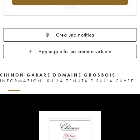
al 2025
Crea una notifica
Aggiungi alla tua cantina virtuale
CHINON GABARE DOMAINE GROSBOIS
INFORMAZIONI SULLA TENUTA E SULLA CUVÉE