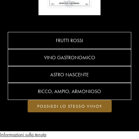
FRUTTI ROSSI
VINO GASTRONOMICO
ASTRO NASCENTE
RICCO, AMPIO, ARMONIOSO
POSSIEDI LO STESSO VINO?
Informazioni sulla tenuta