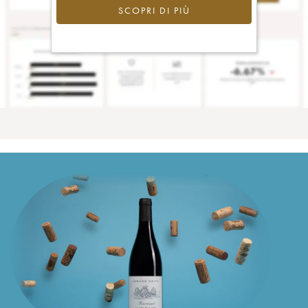
SCOPRI DI PIÙ