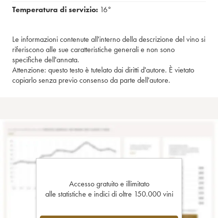
Temperatura di servizio:
16°
Le informazioni contenute all'interno della descrizione del vino si
riferiscono alle sue caratteristiche generali e non sono
specifiche dell'annata.
Attenzione: questo testo è tutelato dai diritti d'autore. È vietato
copiarlo senza previo consenso da parte dell'autore.
Accesso gratuito e illimitato
alle statistiche e indici di oltre 150.000 vini