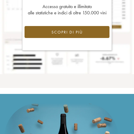
Accesso gratuito e illimitato
alle statistiche e indici di oltre 150.000 vini
SCOPRI DI PIÙ