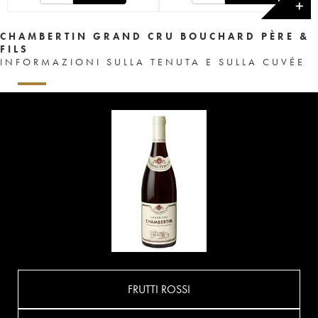
✕
CHAMBERTIN GRAND CRU BOUCHARD PÈRE &
FILS
INFORMAZIONI SULLA TENUTA E SULLA CUVÉE
FRUTTI ROSSI