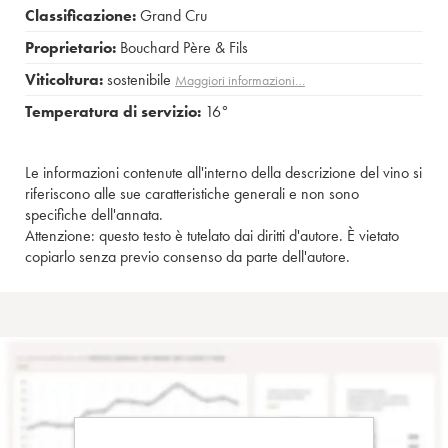
Classificazione:
Grand Cru
Proprietario:
Bouchard Père & Fils
Viticoltura:
sostenibile
Maggiori informazioni…
Temperatura di servizio:
16°
Le informazioni contenute all'interno della descrizione del vino si
riferiscono alle sue caratteristiche generali e non sono
specifiche dell'annata.
Attenzione: questo testo è tutelato dai diritti d'autore. È vietato
copiarlo senza previo consenso da parte dell'autore.