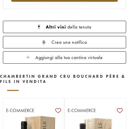
Altri vini
della tenuta
Crea una notifica
Aggiungi alla tua cantina virtuale
CHAMBERTIN GRAND CRU BOUCHARD PÈRE &
FILS IN VENDITA
E-COMMERCE
E-COMMERCE