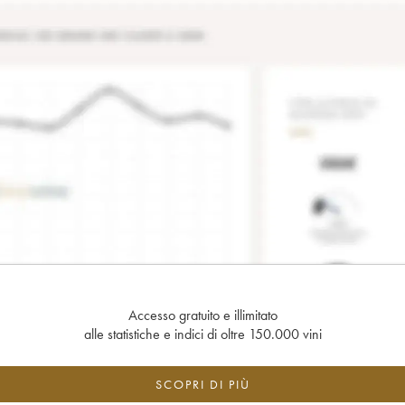
Accesso gratuito e illimitato
alle statistiche e indici di oltre 150.000 vini
SCOPRI DI PIÙ