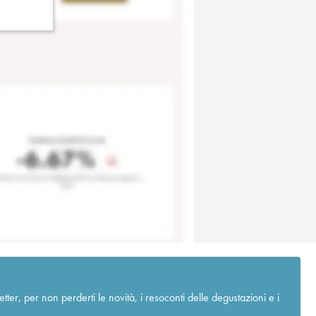
r, per non perderti le novità, i resoconti delle degustazioni e i