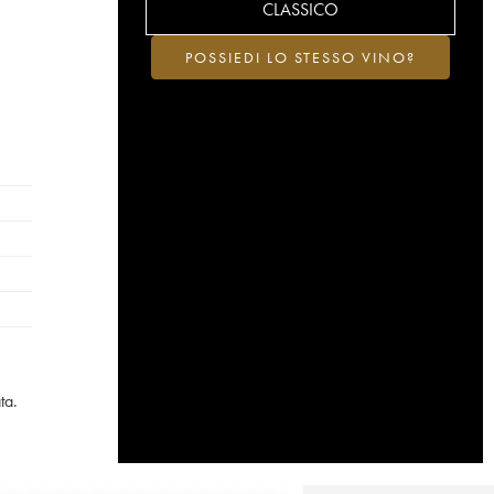
CLASSICO
POSSIEDI LO STESSO VINO?
ta.