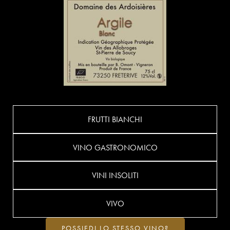
FRUTTI BIANCHI
VINO GASTRONOMICO
VINI INSOLITI
VIVO
POSSIEDI LO STESSO VINO?